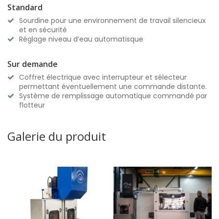
Standard
Sourdine pour une environnement de travail silencieux
et en sécurité
Réglage niveau d’eau automatisque
Sur demande
Coffret électrique avec interrupteur et sélecteur
permettant éventuellement une commande distante.
Système de remplissage automatique commandé par
flotteur
Galerie du produit