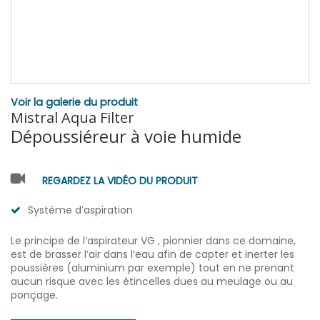
Voir la galerie du produit
Mistral Aqua Filter
Dépoussiéreur à voie humide
REGARDEZ LA VIDÉO DU PRODUIT
Système d’aspiration
Le principe de l’aspirateur VG , pionnier dans ce domaine,
est de brasser l’air dans l’eau afin de capter et inerter les
poussières (aluminium par exemple) tout en ne prenant
aucun risque avec les étincelles dues au meulage ou au
ponçage.